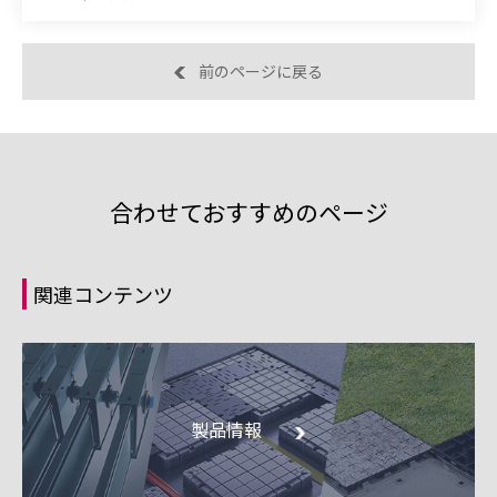
前のページに戻る
合わせておすすめのページ
関連コンテンツ
製品情報