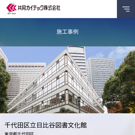
施工事例
千代田区立日比谷図書文化館
東京都千代田区