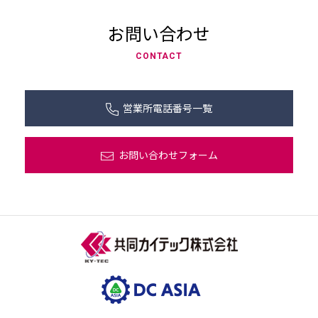
お問い合わせ
CONTACT
営業所電話番号一覧
お問い合わせフォーム