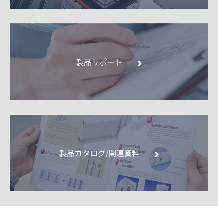
製品サポート
製品カタログ/関連資料