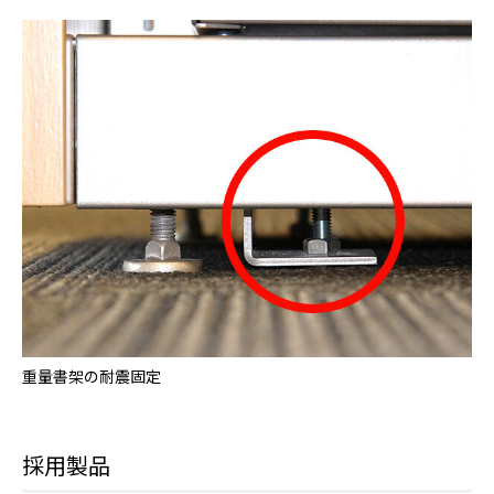
重量書架の耐震固定
採用製品