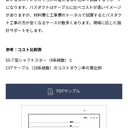
になります。バスダクトはケーブルに比べコストが高いイメージ
がありますが、材料費と工事費のトータルで試算するとバスダク
ト工事の方が安くなるケースが数多くあります。現場に応じた設
計サポートをします。
参考：コスト比較表
SS-T型シャフトスター（4系統数）と
CVTケーブル（18系統数）のコストダウン率の算出例
PDFサンプル