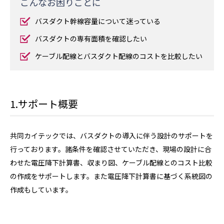
こんなお困りごとに
バスダクト幹線容量について迷っている
バスダクトの専有面積を確認したい
ケーブル配線とバスダクト配線のコストを比較したい
1.サポート概要
共同カイテックでは、バスダクトの導入に伴う設計のサポートを
行っております。諸条件を確認させていただき、現場の設計に合
わせた電圧降下計算書、収まり図、ケーブル配線とのコスト比較
の作成をサポートします。また電圧降下計算書に基づく系統図の
作成もしています。