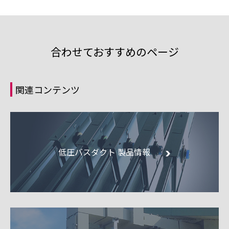
合わせておすすめのページ
関連コンテンツ
低圧バスダクト 製品情報