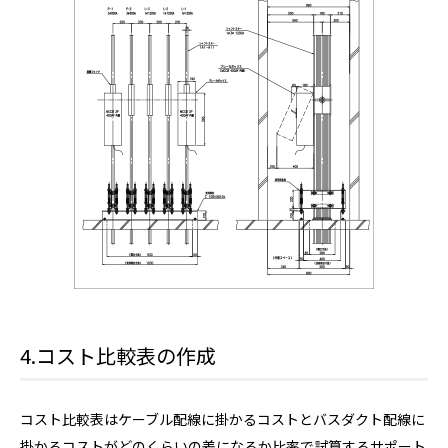
4.コスト比較表の作成
コスト比較表はケーブル配線に掛かるコストとバスダクト配線に
掛かるコストがどのくらいの差になるか比率で試算するサポート