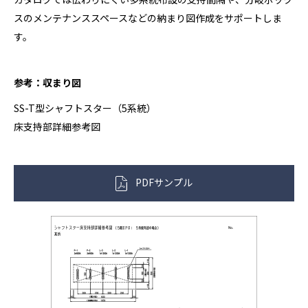
スのメンテナンススペースなどの納まり図作成をサポートしま
す。
参考：収まり図
SS-T型シャフトスター（5系統）
床支持部詳細参考図
PDFサンプル