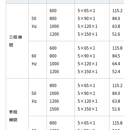
600
5×65×1
115.2
50
800
5×90×1
84.0
Hz
1000
5×120×1
63.8
1200
5×150×1
51.6
三相 線
間
600
5×65×1
115.8
60
800
5×90×1
84.5
Hz
1000
5×120×1
64.4
1200
5×150×1
52.4
800
5×65×1
115.2
50
1000
5×90×1
84.0
Hz
1200
5×120×1
63.8
1500
5×150×1
51.6
単相
線間
800
5×65×1
115.8