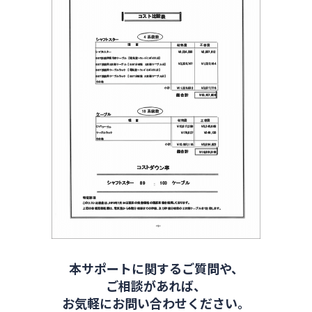
本サポートに関するご質問や、
ご相談があれば、
お気軽にお問い合わせください。