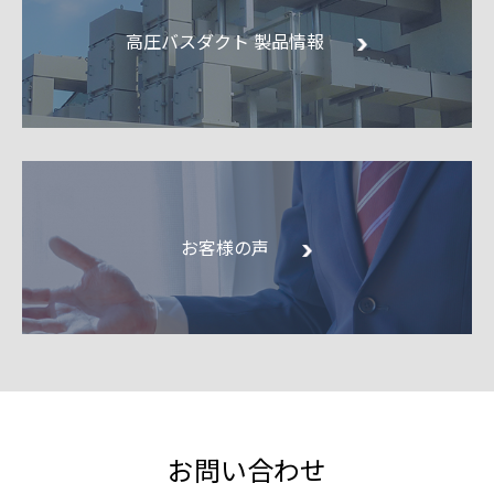
高圧バスダクト 製品情報
お客様の声
お問い合わせ