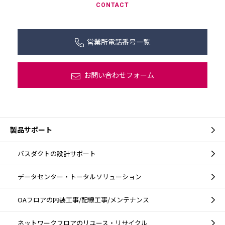
CONTACT
営業所電話番号一覧
お問い合わせフォーム
製品サポート
バスダクトの設計サポート
データセンター・トータルソリューション
OAフロアの内装工事/配線工事/メンテナンス
ネットワークフロアのリユース・リサイクル