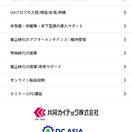
OAフロアの入替/移設/拡張/修繕
床免震・床暖房・床下空調の導入サポート
屋上緑化のアフターメンテナンス / 維持管理
特殊緑化の提案
屋上緑化の提案/改修サポート
オンライン製品説明
セミナー/CPD講習