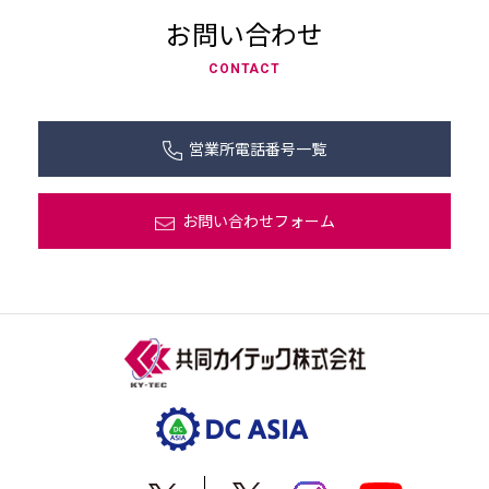
お問い合わせ
CONTACT
営業所電話番号一覧
お問い合わせフォーム