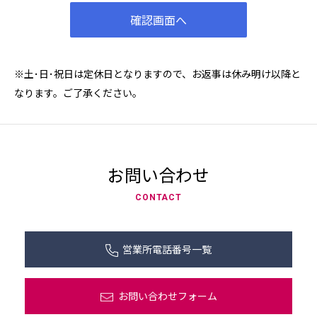
※土･日･祝日は定休日となりますので、お返事は休み明け以降と
なります。ご了承ください。
お問い合わせ
CONTACT
営業所電話番号一覧
お問い合わせフォーム