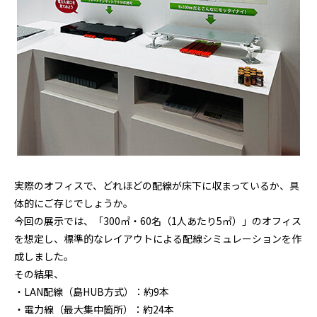
実際のオフィスで、どれほどの配線が床下に収まっているか、具
体的にご存じでしょうか。
今回の展示では、「300㎡・60名（1人あたり5㎡）」のオフィス
を想定し、標準的なレイアウトによる配線シミュレーションを作
成しました。
その結果、
・LAN配線（島HUB方式）：約9本
・電力線（最大集中箇所）：約24本