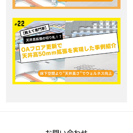
お問い合わせ