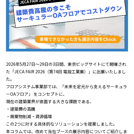
2026年5月27日～29日の3日間、東京ビッグサイトにて開催され
た「JECA FAIR 2026（第74回 電設工業展）」に出展いたしまし
た。
フロアシステム事業部では、「未来を足元から支えるサーキュラ
ーOAフロア」 をコンセプトに、
現在の建築業界が直面する大きな課題である、
・建築費の高騰
・廃棄物削減・資源循環
この2つに対する具体的なソリューションを提案しました。
本コラムでは、改めて当社ブースの展示内容についてご紹介しま