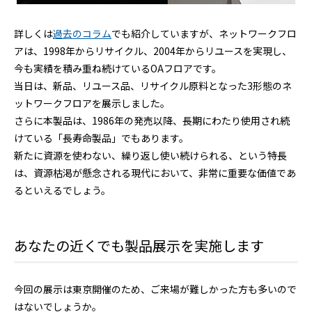
詳しくは
過去のコラム
でも紹介していますが、ネットワークフロ
アは、1998年からリサイクル、2004年からリユースを実現し、
今も実績を積み重ね続けているOAフロアです。
当日は、新品、リユース品、リサイクル原料となった3形態のネ
ットワークフロアを展示しました。
さらに本製品は、1986年の発売以降、長期にわたり使用され続
けている「長寿命製品」でもあります。
新たに資源を使わない、繰り返し使い続けられる、という特長
は、資源枯渇が懸念される現代において、非常に重要な価値であ
るといえるでしょう。
あなたの近くでも製品展示を実施します
今回の展示は東京開催のため、ご来場が難しかった方も多いので
はないでしょうか。