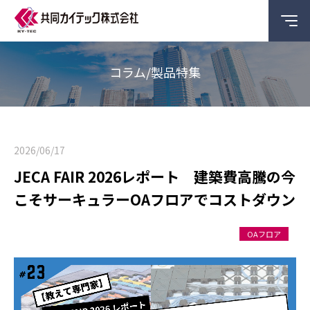
コラム/製品特集
2026/06/17
JECA FAIR 2026レポート 建築費高騰の今
こそサーキュラーOAフロアでコストダウン
OAフロア