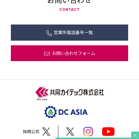
CONTACT
営業所電話番号一覧
お問い合わせフォーム
採用公式