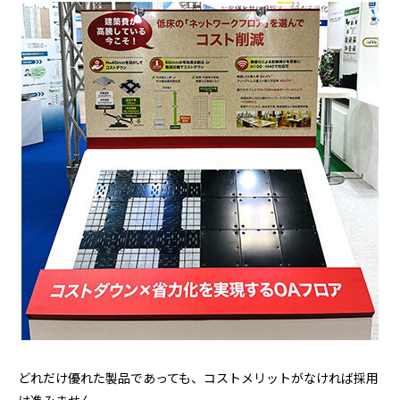
どれだけ優れた製品であっても、コストメリットがなければ採用
は進みません。