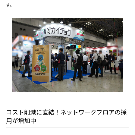
す。
コスト削減に直結！ネットワークフロアの採
用が増加中