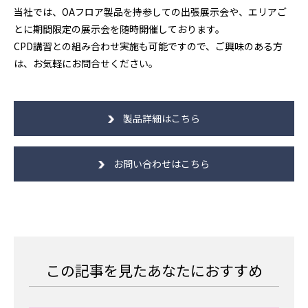
当社では、OAフロア製品を持参しての出張展示会や、エリアご
とに期間限定の展示会を随時開催しております。
CPD講習との組み合わせ実施も可能ですので、ご興味のある方
は、お気軽にお問合せください。
製品詳細はこちら
お問い合わせはこちら
この記事を見たあなたにおすすめ