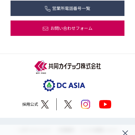
営業所電話番号一覧
お問い合わせフォーム
採用公式
このサイトについて
ご利用条件
リンクの使用について