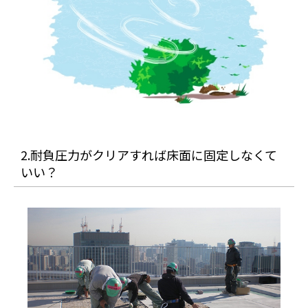
2.耐負圧力がクリアすれば床面に固定しなくて
いい？