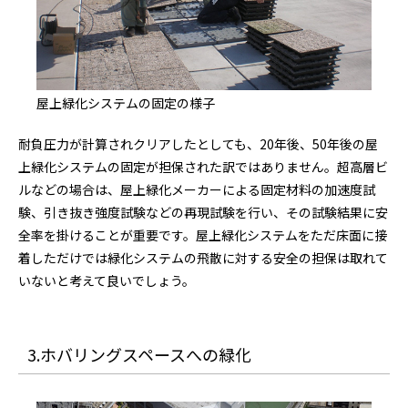
屋上緑化システムの固定の様子
耐負圧力が計算されクリアしたとしても、20年後、50年後の屋
上緑化システムの固定が担保された訳ではありません。超高層ビ
ルなどの場合は、屋上緑化メーカーによる固定材料の加速度試
験、引き抜き強度試験などの再現試験を行い、その試験結果に安
全率を掛けることが重要です。屋上緑化システムをただ床面に接
着しただけでは緑化システムの飛散に対する安全の担保は取れて
いないと考えて良いでしょう。
3.ホバリングスペースへの緑化