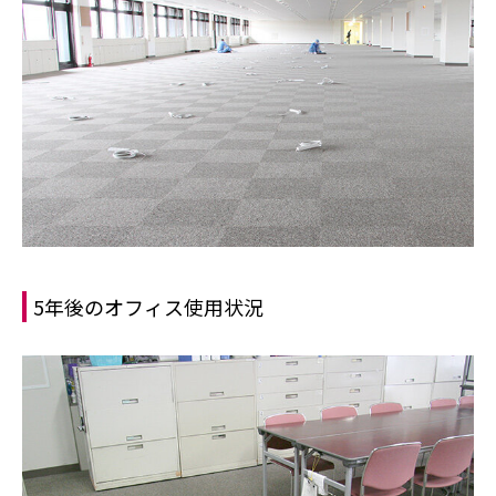
5年後のオフィス使用状況