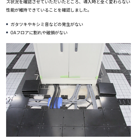
ス状況を確認させていただいたところ、導入時と全く変わらない
性能が維持できていることを確認しました。
ガタツキやキシミ音などの発生がない
OAフロアに割れや破損がない