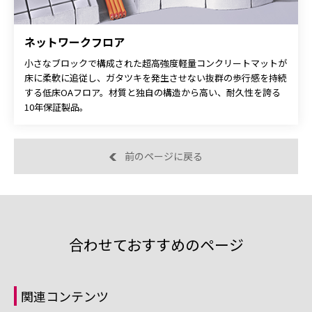
ネットワークフロア
小さなブロックで構成された超高強度軽量コンクリートマットが
床に柔軟に追従し、ガタツキを発生させない抜群の歩行感を持続
する低床OAフロア。材質と独自の構造から高い、耐久性を誇る
10年保証製品。
前のページに戻る
合わせておすすめのページ
関連コンテンツ