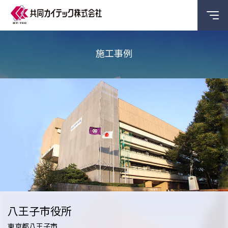
施工事例
八王子市役所
東京都八王子市