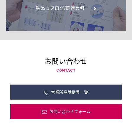
製品カタログ/関連資料
お問い合わせ
CONTACT
営業所電話番号一覧
お問い合わせフォーム