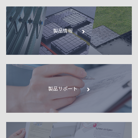
製品情報
製品サポート