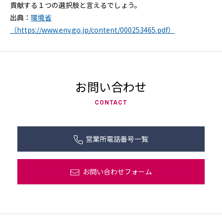
貢献する１つの選択肢と言えるでしょう。
出典：
環境省
（https://www.env.go.jp/content/000253465.pdf）
お問い合わせ
CONTACT
営業所電話番号一覧
お問い合わせフォーム