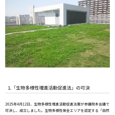
1.「生物多様性増進活動促進法」の可決
2025年4月12日、生物多様性増進活動促進法案が参議院本会議で
可決し、成立しました。生物多様性保全エリアを認定する「自然