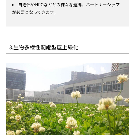
自治体やNPOなどとの様々な連携、パートナーシップ
が必要となってきます。
3.生物多様性配慮型屋上緑化