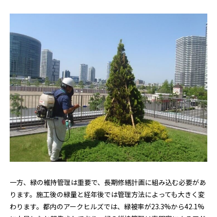
一方、緑の維持管理は重要で、長期修繕計画に組み込む必要があ
ります。施工後の緑量と経年後では管理方法によっても大きく変
わります。都内のアークヒルズでは、緑被率が23.3%から42.1%