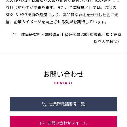
カのLEEDなどは環境への取り組みが格付けされ、緑の導入によ
り社会的評価が高まります。また、企業緑地としては、昨今の
SDGsやESG投資の潮流により、高品質な緑地を形成し社会に発
信、企業のイメージを向上させる効果を期待しています。
（*1 建築研究所・加藤真司上級研究員2009年調査。現：東京
都立大学教授）
お問い合わせ
CONTACT
営業所電話番号一覧
お問い合わせフォーム