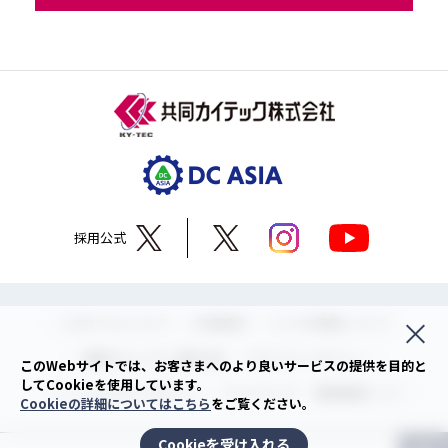
採用公式
このサイトについて
ご利用条件
リンクの使用について
情報セキュリティ基本方針
プライバシーポリシー
このWebサイトでは、お客さまへのより良いサービスの提供を目的と
してCookieを使用しています。
ソーシャルメディアポリシー
サイトマップ
関連情報リンク
Cookieの詳細についてはこちら
をご覧ください。
Cookieを受け入れる